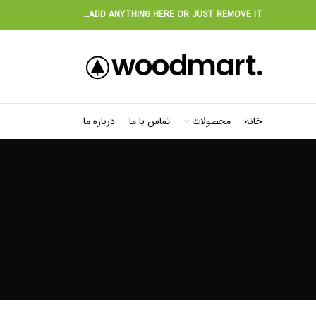
ADD ANYTHING HERE OR JUST REMOVE IT…
خانه
محصولات
تماس با ما
درباره ما