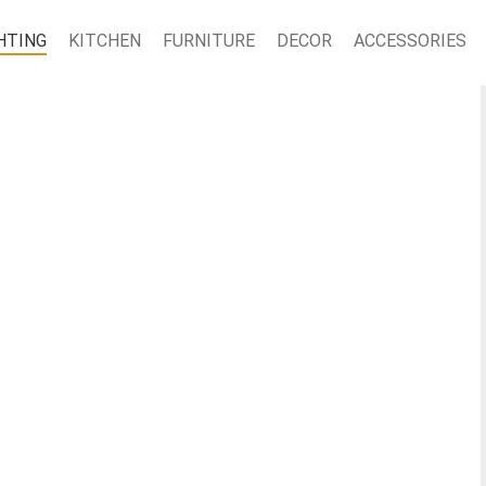
HTING
KITCHEN
FURNITURE
DECOR
ACCESSORIES