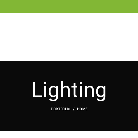
Lighting
PORTFOLIO
HOME