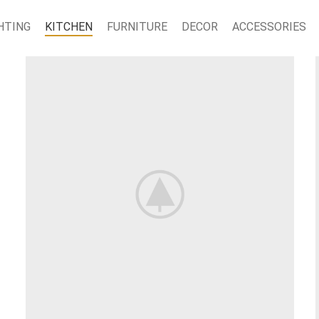
HTING
KITCHEN
FURNITURE
DECOR
ACCESSORIES