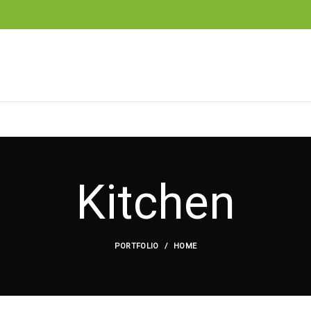
Kitchen
PORTFOLIO
HOME