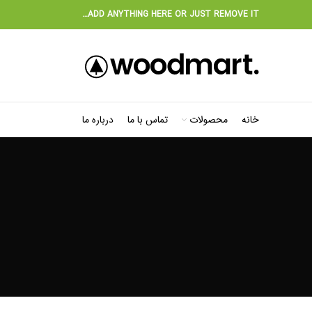
ADD ANYTHING HERE OR JUST REMOVE IT…
خانه
محصولات
تماس با ما
درباره ما