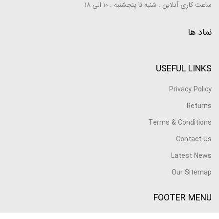
ساعت کاری آنلاین : شنبه تا پنجشنبه : ۱۰ الی ۱۸
نماد ها
USEFUL LINKS
Privacy Policy
Returns
Terms & Conditions
Contact Us
Latest News
Our Sitemap
FOOTER MENU
Instagram profile