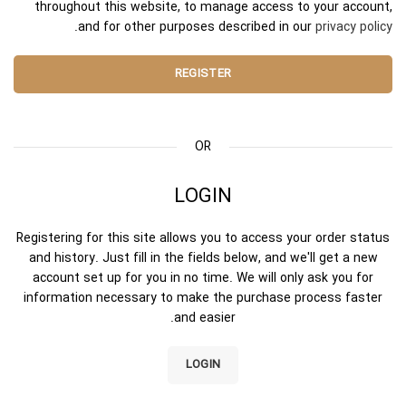
throughout this website, to manage access to your account,
.
and for other purposes described in our
privacy policy
REGISTER
OR
LOGIN
Registering for this site allows you to access your order status
and history. Just fill in the fields below, and we'll get a new
account set up for you in no time. We will only ask you for
information necessary to make the purchase process faster
and easier.
LOGIN